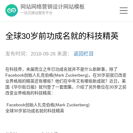
网站网络营销设计网站模板
一站式建站服务平台
全球30岁前功成名就的科技精英
发布时间：2018-09-26 来源：
返回栏目
在科技界，未届而立之年已功成名就并不是什么新鲜事，除了
Facebook创始人扎克伯格(Mark Zuckerberg)，在30岁前就已改变
业界格局的精英还有哪些？他们在中年又有哪些新成就？近日，美
国《华尔街日报》就刊登了一套图集，介绍了另外数位在30岁之前
改变业界格局的科技精英：
Facebook创始人扎克伯格(Mark Zuckerberg)
全球30岁前功成名就的科技精英